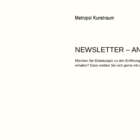
NEWSLETTER – 
Möchten Sie Einladungen zu den Eröffnung
erhalten? Dann melden Sie sich gerne mit